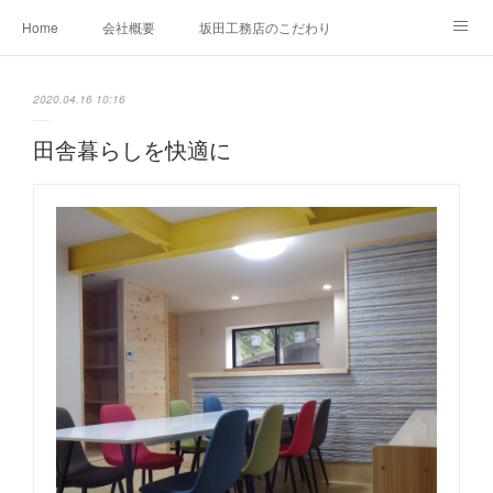
Home
会社概要
坂田工務店のこだわり
建築施工事例
お問い合わせ
2020.04.16 10:16
田舎暮らしを快適に