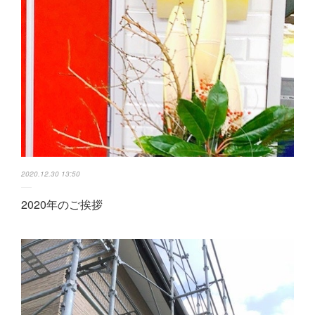
2020.12.30 13:50
2020年のご挨拶