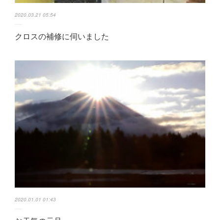
2020.03.21 05:54
クロスの補修に伺いました
2020.01.01 01:43