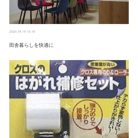
2020.04.16 10:16
田舎暮らしを快適に