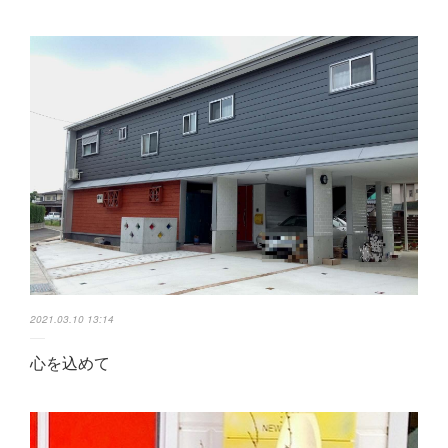
2021.03.10 13:14
心を込めて