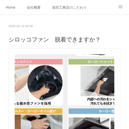
Home
会社概要
坂田工務店のこだわり
建築施工事例
お問い合わせ
2020.02.13 02:45
シロッコファン 脱着できますか？